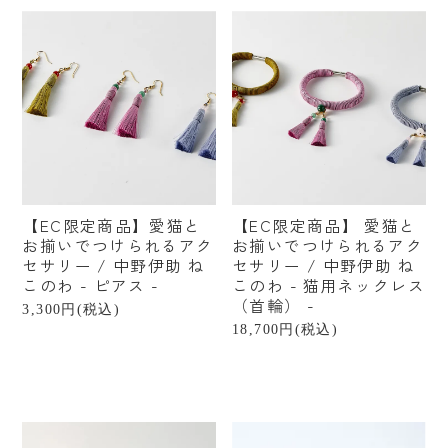
【EC限定商品】愛猫と
【EC限定商品】 愛猫と
お揃いでつけられるアク
お揃いでつけられるアク
セサリー / 中野伊助 ね
セサリー / 中野伊助 ね
このわ - ピアス -
このわ - 猫用ネックレス
（首輪） -
3,300円(税込)
18,700円(税込)