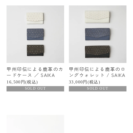
甲州印伝による鹿革のカ
甲州印伝による鹿革のロ
ードケース ／ SAIKA
ングウォレット / SAIKA
16,500円(税込)
33,000円(税込)
SOLD OUT
SOLD OUT