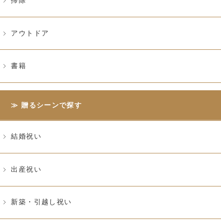
掃除
アウトドア
書籍
贈るシーンで探す
結婚祝い
出産祝い
新築・引越し祝い