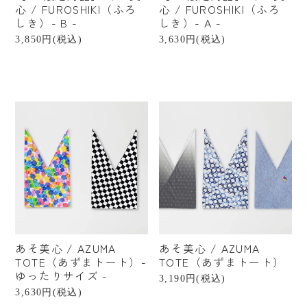
心 / FUROSHIKI（ふろ
心 / FUROSHIKI（ふろ
しき）- B -
しき）- A -
3,850円(税込)
3,630円(税込)
あそ美心 / AZUMA
あそ美心 / AZUMA
TOTE（あずまトート）-
TOTE（あずまトート）
ゆったりサイズ -
3,190円(税込)
3,630円(税込)