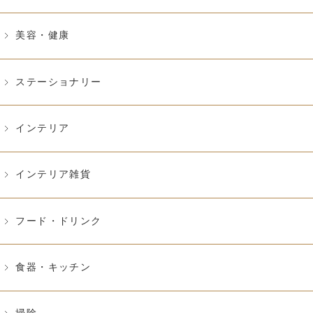
美容・健康
ステーショナリー
インテリア
インテリア雑貨
フード・ドリンク
食器・キッチン