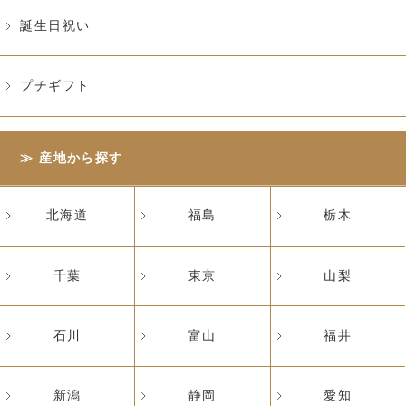
誕生日祝い
プチギフト
産地から探す
北海道
福島
栃木
千葉
東京
山梨
石川
富山
福井
新潟
静岡
愛知