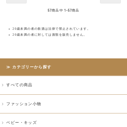
57
商品中
1-57
商品
20歳未満の者の飲酒は法律で禁止されています。
20歳未満の者に対しては酒類を販売しません。
カテゴリーから探す
すべての商品
ファッション小物
ベビー・キッズ