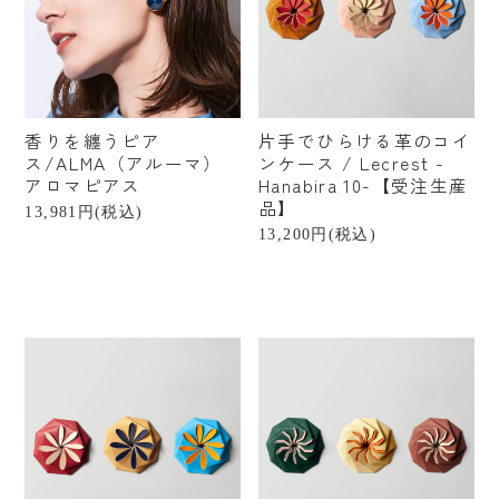
香りを纏うピア
片手でひらける革のコイ
ス/ALMA（アルーマ）
ンケース / Lecrest -
アロマピアス
Hanabira 10-【受注生産
品】
13,981円(税込)
13,200円(税込)