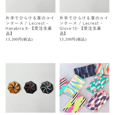
片手でひらける革のコイ
片手でひらける革のコイ
ンケース / Lecrest -
ンケース / Lecrest -
Hanabira 8-【受注生産
Glove 10-【受注生産
品】
品】
13,200円(税込)
13,200円(税込)