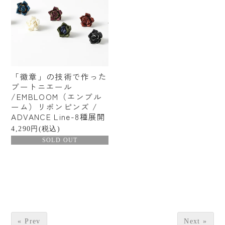
「徽章」の技術で作った
ブートニエール
/EMBLOOM（エンブル
ーム）リボンピンズ /
ADVANCE Line-8種展開
4,290円(税込)
SOLD OUT
« Prev
Next »