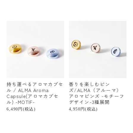
持ち運べるアロマカプセ
香りを楽しむピン
ル / ALMA Aroma
ズ/ALMA（アルーマ）
Capsule(アロマカプセ
アロマピンズ -モチーフ
ル) -MOTIF-
デザイン-3種展開
6,490円(税込)
4,950円(税込)