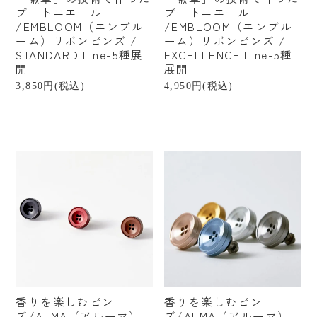
ブートニエール
ブートニエール
/EMBLOOM（エンブル
/EMBLOOM（エンブル
ーム）リボンピンズ /
ーム）リボンピンズ /
STANDARD Line-5種展
EXCELLENCE Line-5種
開
展開
3,850円(税込)
4,950円(税込)
香りを楽しむピン
香りを楽しむピン
ズ/ALMA（アルーマ）
ズ/ALMA（アルーマ）