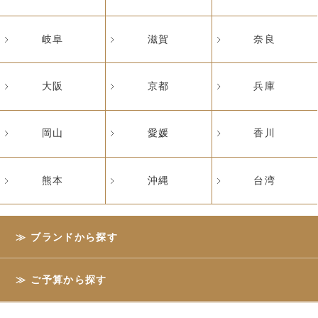
岐阜
滋賀
奈良
大阪
京都
兵庫
岡山
愛媛
香川
熊本
沖縄
台湾
ブランドから探す
ご予算から探す