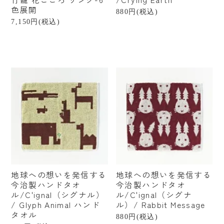
色展開
880円(税込)
7,150円(税込)
地球への想いを発信する
地球への想いを発信する
今治製ハンドタオ
今治製ハンドタオ
ル/C'ignal（シグナル）
ル/C'ignal（シグナ
/ Glyph Animal ハンド
ル）/ Rabbit Message
タオル
880円(税込)