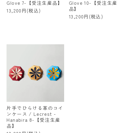
Glove 7-【受注生産品】
Glove 10-【受注生産
品】
13,200円(税込)
13,200円(税込)
片手でひらける革のコイ
ンケース / Lecrest -
Hanabira 8-【受注生産
品】