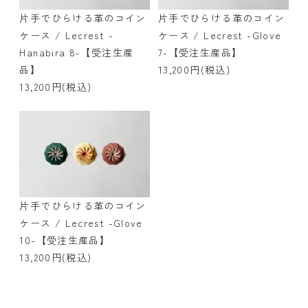
片手でひらける革のコイン
片手でひらける革のコイン
ケース / Lecrest -
ケース / Lecrest -Glove
Hanabira 8-【受注生産
7-【受注生産品】
品】
13,200円(税込)
13,200円(税込)
片手でひらける革のコイン
ケース / Lecrest -Glove
10-【受注生産品】
13,200円(税込)