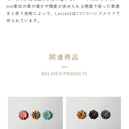
mm単位の革の薄さや精度が求められる現場で培った革漉
きと折り技術によって、Lecrestは1つ1つハンドメイドで
作られています。
関連商品
RELATED PRODUCTS