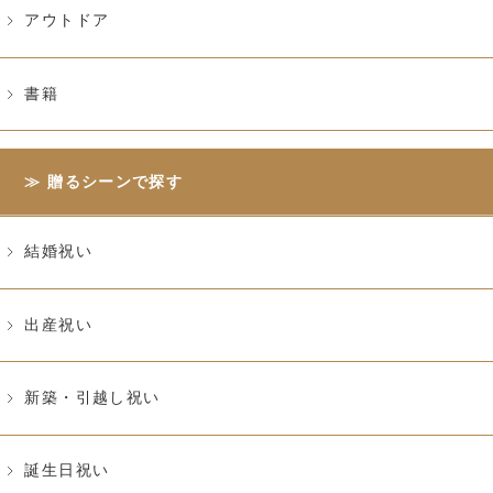
アウトドア
書籍
贈るシーンで探す
結婚祝い
出産祝い
新築・引越し祝い
誕生日祝い