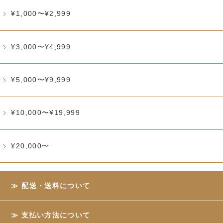
¥1,000〜¥2,999
¥3,000〜¥4,999
¥5,000〜¥9,999
¥10,000〜¥19,999
¥20,000〜
配送・送料について
支払い方法について