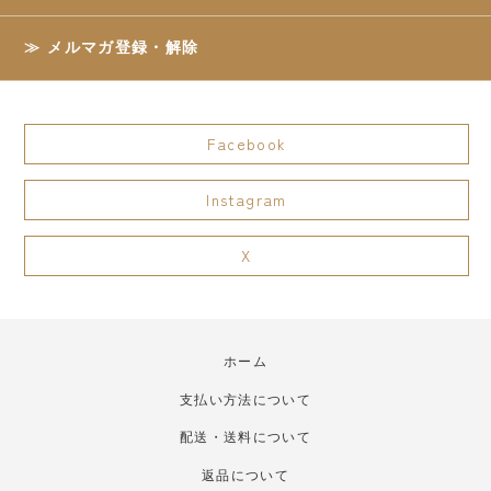
メルマガ登録・解除
Facebook
Instagram
X
ホーム
支払い方法について
配送・送料について
返品について