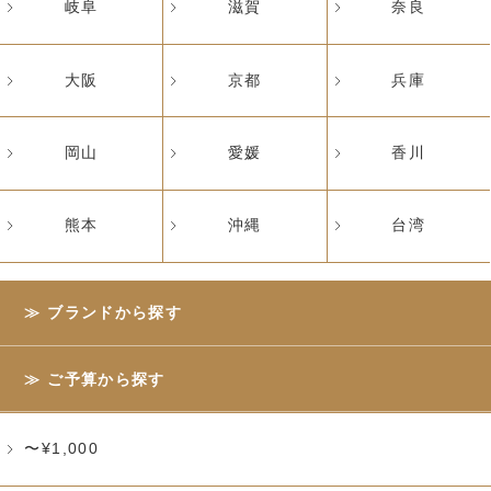
岐阜
滋賀
奈良
大阪
京都
兵庫
岡山
愛媛
香川
熊本
沖縄
台湾
ブランドから探す
ご予算から探す
〜¥1,000