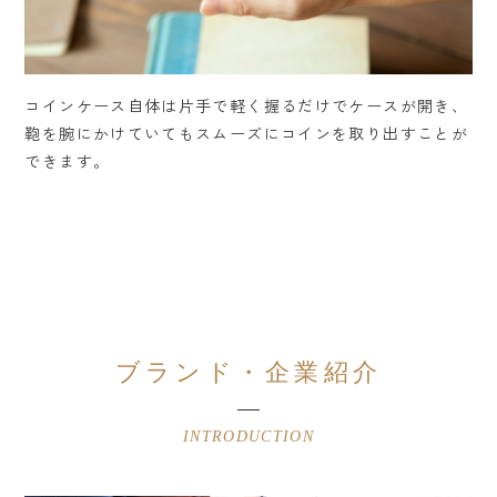
コインケース自体は片手で軽く握るだけでケースが開き、
鞄を腕にかけていてもスムーズにコインを取り出すことが
できます。
ブランド・企業紹介
INTRODUCTION