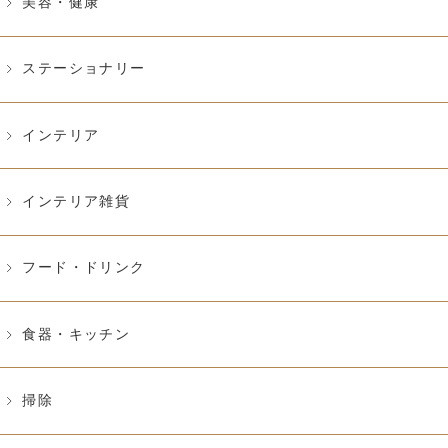
美容・健康
ステーショナリー
インテリア
インテリア雑貨
フード・ドリンク
食器・キッチン
掃除