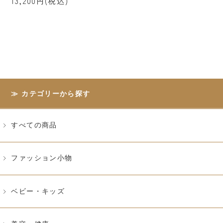
13,200円(税込)
カテゴリーから探す
すべての商品
ファッション小物
ベビー・キッズ