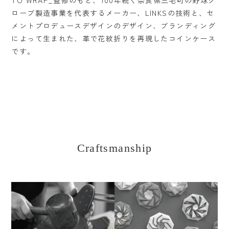
ローブ製造事業を代表するメーカー、LINKSの技術と、セ
メントプロデュースデザインのデザイン、ブランディング
によって生まれた、革で花紋折りを再現したコインケース
です。
Craftsmanship