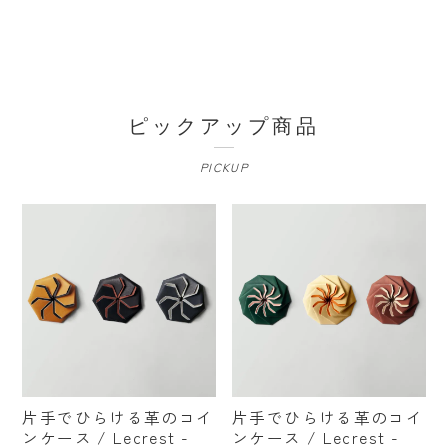
ピックアップ商品
PICKUP
片手でひらける革のコイ
片手でひらける革のコイ
ンケース / Lecrest -
ンケース / Lecrest -