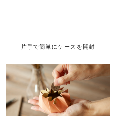
片手で簡単にケースを開封