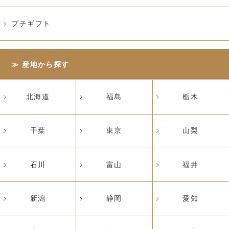
プチギフト
産地から探す
北海道
福島
栃木
千葉
東京
山梨
石川
富山
福井
新潟
静岡
愛知