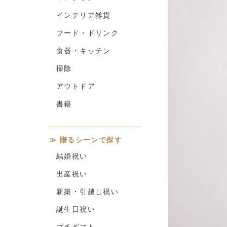
インテリア雑貨
フード・ドリンク
食器・キッチン
掃除
アウトドア
書籍
贈るシーンで探す
結婚祝い
出産祝い
新築・引越し祝い
誕生日祝い
プチギフト