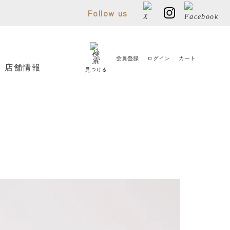
Follow us
会員登録
ログイン
カート
店舗情報
見つける