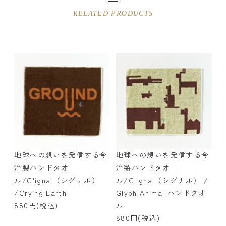
RELATED PRODUCTS
地球への想いを発信する今
地球への想いを発信する今
治製ハンドタオ
治製ハンドタオ
ル/C'ignal（シグナル）
ル/C'ignal（シグナル） /
/Crying Earth
Glyph Animal ハンドタオ
880円(税込)
ル
880円(税込)