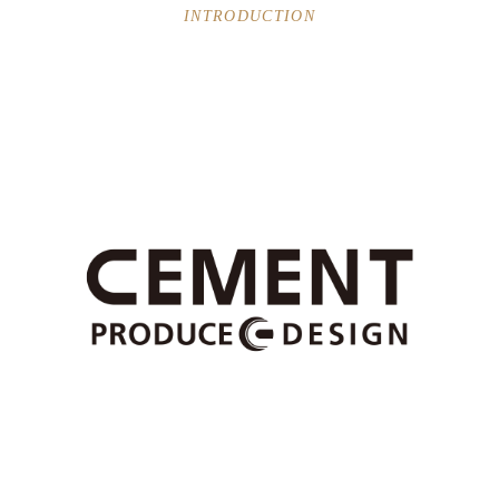
INTRODUCTION