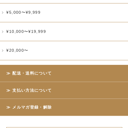
¥5,000〜¥9,999
¥10,000〜¥19,999
¥20,000〜
配送・送料について
支払い方法について
メルマガ登録・解除