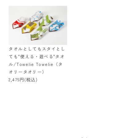
タオルとしてもスタイとし
ても"使える・遊べる"タオ
ル/Towelie Towelie（タ
オリータオリー）
2,475円(税込)