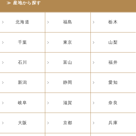
産地から探す
北海道
福島
栃木
千葉
東京
山梨
石川
富山
福井
新潟
静岡
愛知
岐阜
滋賀
奈良
大阪
京都
兵庫