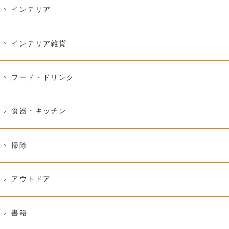
インテリア
インテリア雑貨
フード・ドリンク
食器・キッチン
掃除
アウトドア
書籍