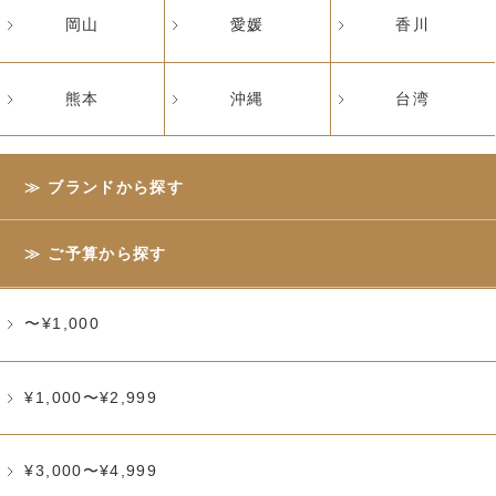
岡山
愛媛
香川
熊本
沖縄
台湾
ブランドから探す
ご予算から探す
〜¥1,000
¥1,000〜¥2,999
¥3,000〜¥4,999