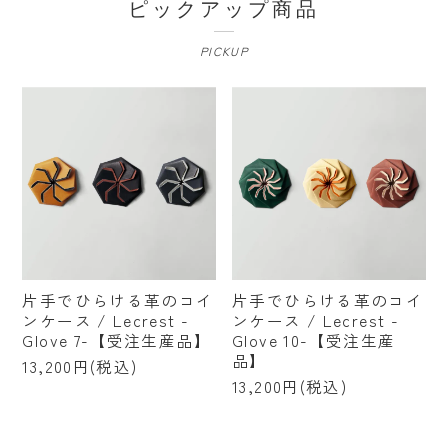
ピックアップ商品
PICKUP
片手でひらける革のコイ
片手でひらける革のコイ
ンケース / Lecrest -
ンケース / Lecrest -
Glove 7-【受注生産品】
Glove 10-【受注生産
品】
13,200円(税込)
13,200円(税込)