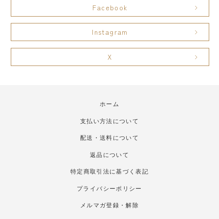
Facebook
Instagram
X
ホーム
支払い方法について
配送・送料について
返品について
特定商取引法に基づく表記
プライバシーポリシー
メルマガ登録・解除