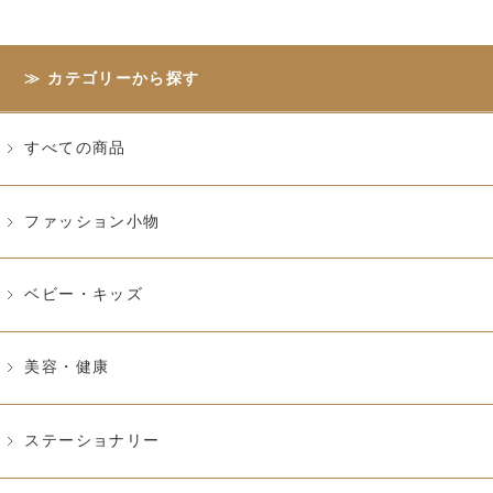
カテゴリーから探す
すべての商品
ファッション小物
ベビー・キッズ
美容・健康
ステーショナリー