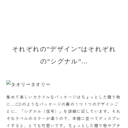
それぞれの”デザイン”はそれぞれ
の”シグナル”...
集めて楽しいカラフルなパッケージはちょっとした贈り物
に...CDのようなパッケージの裏の１つ１つのデザインご
とに、「シグナル（信号）」を詳細に記しています。それ
ぞれラベルのカラーが違うので、本棚に並べてディスプレ
イすると、とても可愛いです。ちょっとした贈り物やプチ