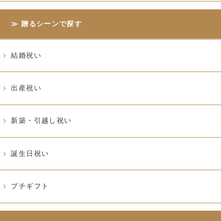
贈るシーンで探す
結婚祝い
出産祝い
新築・引越し祝い
誕生日祝い
プチギフト