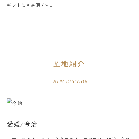
ギフトにも最適です。
産地紹介
INTRODUCTION
愛媛/今治