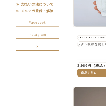
支払い方法について
メルマガ登録・解除
Facebook
Instagram
TRACE FACE / RA
ラタン模様を施し
X
3,080円（税込
商品を見る