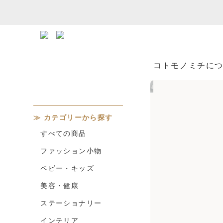
コトモノミチに
カテゴリーから探す
すべての商品
ファッション小物
ベビー・キッズ
美容・健康
ステーショナリー
インテリア