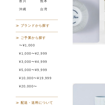
香川
熊本
沖縄
台湾
ブランドから探す
ご予算から探す
〜¥1,000
¥1,000〜¥2,999
¥3,000〜¥4,999
¥5,000〜¥9,999
¥10,000〜¥19,999
¥20,000〜
配送・送料について