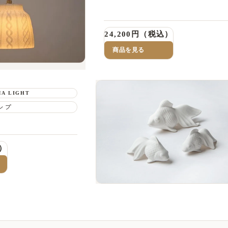
24,200円（税込）
商品を見る
MA LIGHT
ンプ
込）