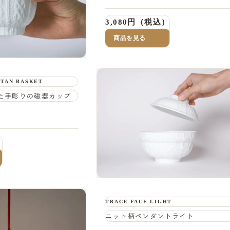
3,080円（税込）
商品を見る
TTAN BASKET
た手彫りの磁器カップ
）
TRACE FACE LIGHT
ニット柄ペンダントライト