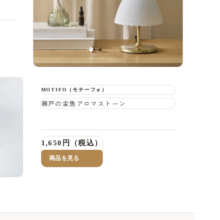
MOTIFO（モチーフォ）
瀬戸の金魚アロマストーン
1,650円（税込）
商品を見る