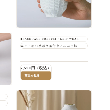
TRACE FACE DONBURI / KNIT WEAR
ニット柄の手彫り蓋付きどんぶり鉢
7,590円（税込）
商品を見る