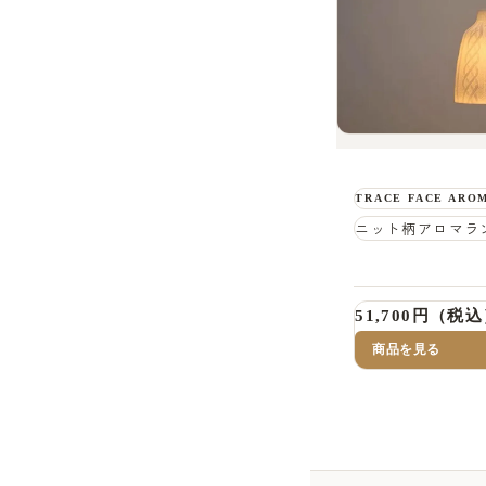
TRACE FACE ARO
ニット柄アロマラ
51,700円（税
商品を見る