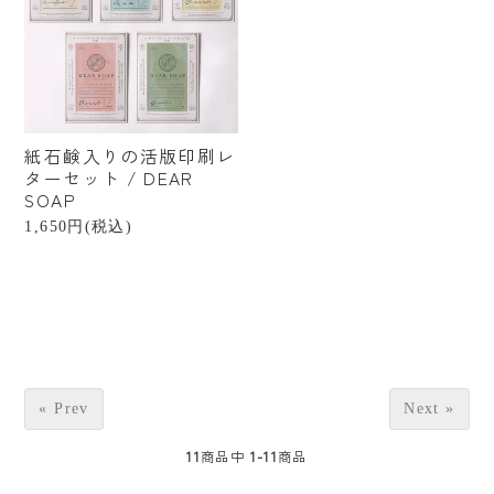
紙石鹸入りの活版印刷レ
ターセット / DEAR
SOAP
1,650円(税込)
« Prev
Next »
11
商品中
1-11
商品