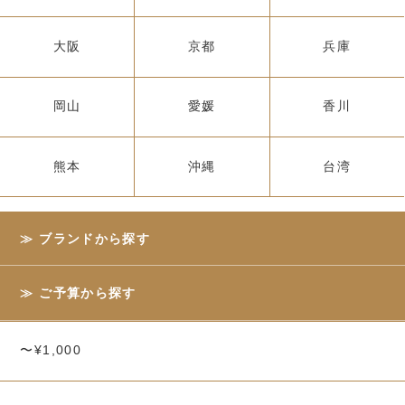
大阪
京都
兵庫
岡山
愛媛
香川
熊本
沖縄
台湾
ブランドから探す
ご予算から探す
〜¥1,000