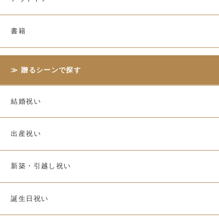
書籍
贈るシーンで探す
結婚祝い
出産祝い
新築・引越し祝い
誕生日祝い