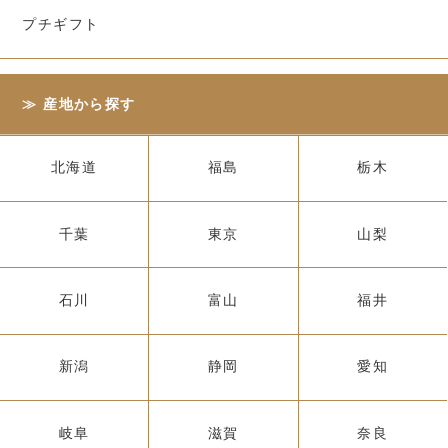
プチギフト
産地から探す
北海道
福島
栃木
千葉
東京
山梨
石川
富山
福井
新潟
静岡
愛知
岐阜
滋賀
奈良