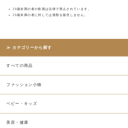
20歳未満の者の飲酒は法律で禁止されています。
20歳未満の者に対しては酒類を販売しません。
カテゴリーから探す
すべての商品
ファッション小物
ベビー・キッズ
美容・健康