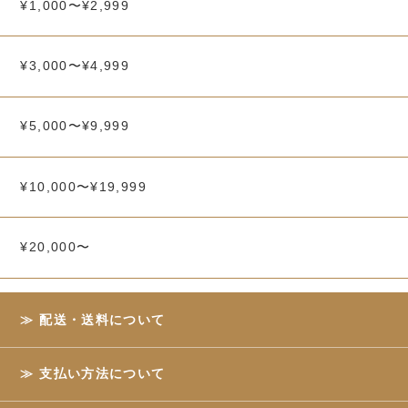
¥1,000〜¥2,999
¥3,000〜¥4,999
¥5,000〜¥9,999
¥10,000〜¥19,999
¥20,000〜
配送・送料について
支払い方法について