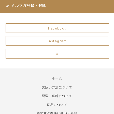
メルマガ登録・解除
Facebook
Instagram
X
ホーム
支払い方法について
配送・送料について
返品について
特定商取引法に基づく表記