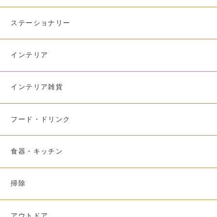
ステーショナリー
インテリア
インテリア雑貨
フード・ドリンク
食器・キッチン
掃除
アウトドア