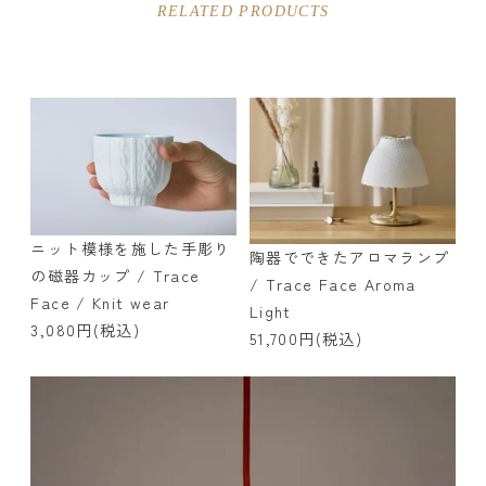
RELATED PRODUCTS
ニット模様を施した手彫り
陶器でできたアロマランプ
の磁器カップ / Trace
/ Trace Face Aroma
Face / Knit wear
Light
3,080円(税込)
51,700円(税込)