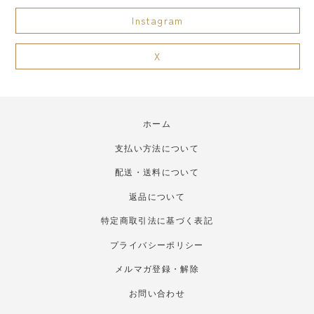
Instagram
X
ホーム
支払い方法について
配送・送料について
返品について
特定商取引法に基づく表記
プライバシーポリシー
メルマガ登録・解除
お問い合わせ