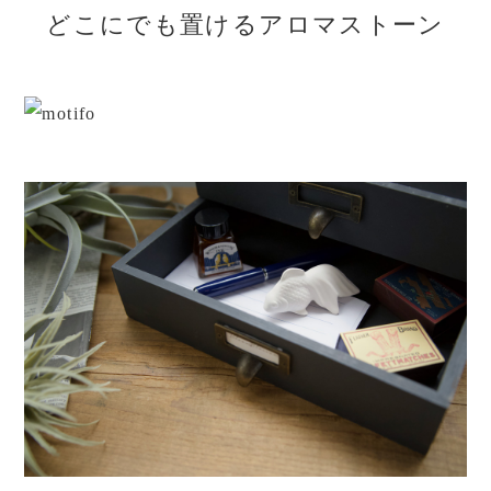
どこにでも置けるアロマストーン