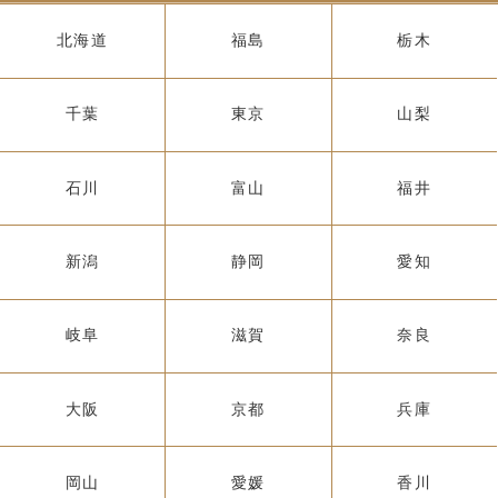
北海道
福島
栃木
千葉
東京
山梨
石川
富山
福井
新潟
静岡
愛知
岐阜
滋賀
奈良
大阪
京都
兵庫
岡山
愛媛
香川