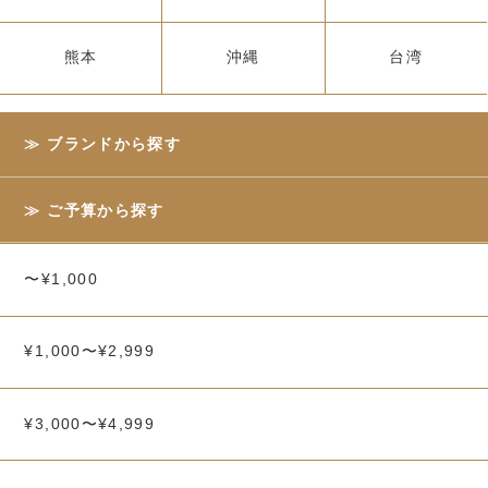
熊本
沖縄
台湾
ブランドから探す
ご予算から探す
〜¥1,000
¥1,000〜¥2,999
¥3,000〜¥4,999