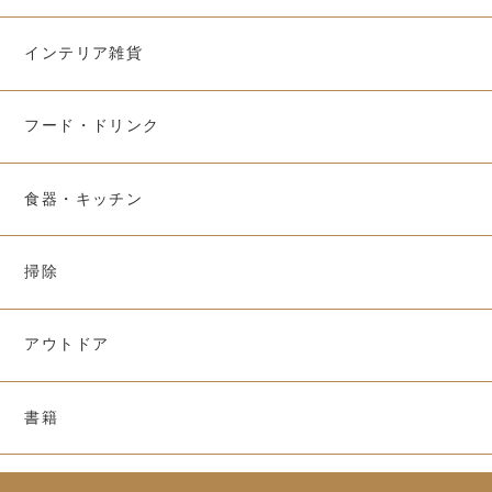
インテリア雑貨
フード・ドリンク
食器・キッチン
掃除
アウトドア
書籍