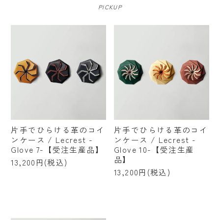
PICKUP
片手でひらける革のコイ
片手でひらける革のコイ
ンケース / Lecrest -
ンケース / Lecrest -
Glove 7-【受注生産品】
Glove 10-【受注生産
品】
13,200円(税込)
13,200円(税込)