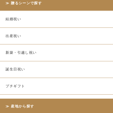
贈るシーンで探す
結婚祝い
出産祝い
新築・引越し祝い
誕生日祝い
プチギフト
産地から探す