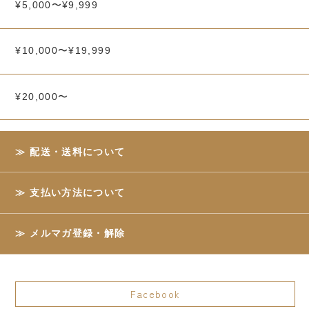
¥5,000〜¥9,999
¥10,000〜¥19,999
¥20,000〜
配送・送料について
支払い方法について
メルマガ登録・解除
Facebook