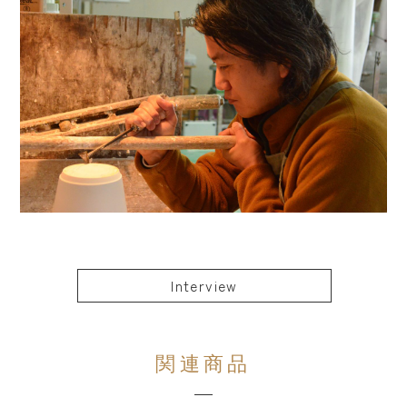
Interview
関連商品