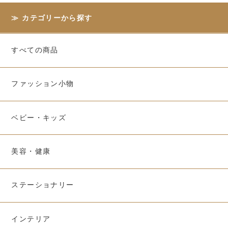
カテゴリーから探す
すべての商品
ファッション小物
ベビー・キッズ
美容・健康
ステーショナリー
インテリア