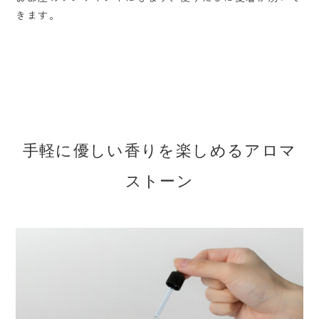
きます。
手軽に優しい香りを楽しめるアロマ
ストーン