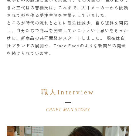
原型と型の製造において約50年、その分業の一翼を担って
きた三代目の吉橋氏は、これまで、大手メーカーから依頼
されて型を作る受注生産を生業としていました。
ところが時代の流れとともに受注は減少。自ら販路を開拓
し、自分たちで商品を開発していこうという思いをきっか
けに、新商品の共同開発がスタートしました。 現在は自
社ブランドの展開や、Trace Faceのような新商品の開発
を続けられています。
職人Interview
CRAFT MAN STORY