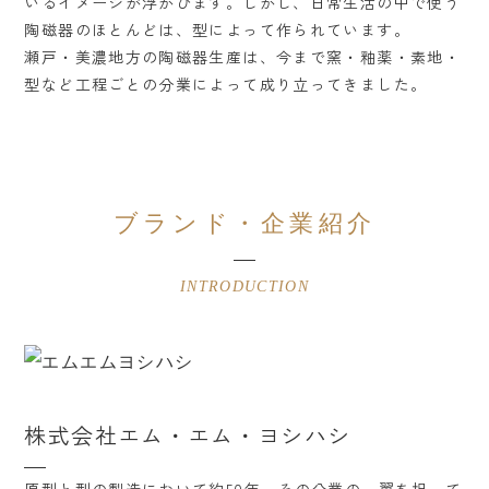
いるイメージが浮かびます。しかし、日常生活の中で使う
陶磁器のほとんどは、型によって作られています。
瀬戸・美濃地方の陶磁器生産は、今まで窯・釉薬・素地・
型など工程ごとの分業によって成り立ってきました。
ブランド・企業紹介
INTRODUCTION
株式会社エム・エム・ヨシハシ