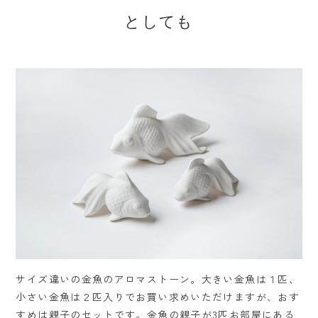
としても
サイズ違いの金魚のアロマストーン。大きい金魚は１匹、
小さい金魚は２匹入りでお買い求めいただけますが、おす
すめは親子のセットです。金魚の親子が3匹お部屋にある