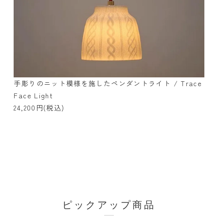
手彫りのニット模様を施したペンダントライト / Trace
Face Light
24,200円(税込)
ピックアップ商品