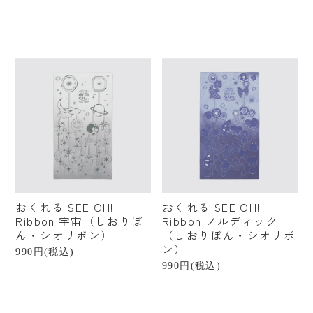
おくれる SEE OH!
おくれる SEE OH!
Ribbon 宇宙（しおりぼ
Ribbon ノルディック
ん・シオリボン）
（しおりぼん・シオリボ
ン）
990円(税込)
990円(税込)