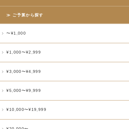
ご予算から探す
〜¥1,000
¥1,000〜¥2,999
¥3,000〜¥4,999
¥5,000〜¥9,999
¥10,000〜¥19,999
¥20,000〜