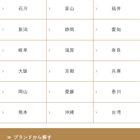
石川
富山
福井
新潟
静岡
愛知
岐阜
滋賀
奈良
大阪
京都
兵庫
岡山
愛媛
香川
熊本
沖縄
台湾
ブランドから探す