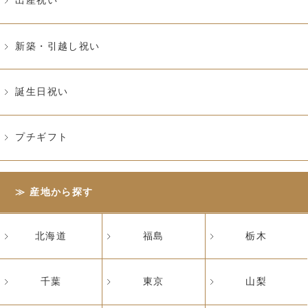
出産祝い
新築・引越し祝い
誕生日祝い
プチギフト
産地から探す
北海道
福島
栃木
千葉
東京
山梨