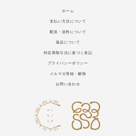
ホーム
支払い方法について
配送・送料について
返品について
特定商取引法に基づく表記
プライバシーポリシー
メルマガ登録・解除
お問い合わせ