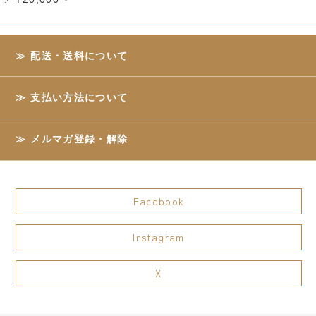
配送・送料について
支払い方法について
メルマガ登録・解除
Facebook
Instagram
X