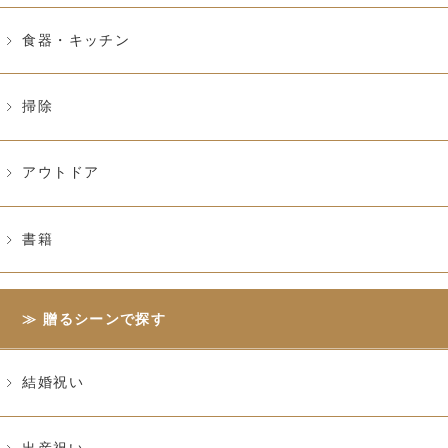
食器・キッチン
掃除
アウトドア
書籍
贈るシーンで探す
結婚祝い