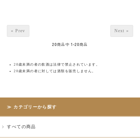
« Prev
Next »
20
商品中
1-20
商品
20歳未満の者の飲酒は法律で禁止されています。
20歳未満の者に対しては酒類を販売しません。
カテゴリーから探す
すべての商品