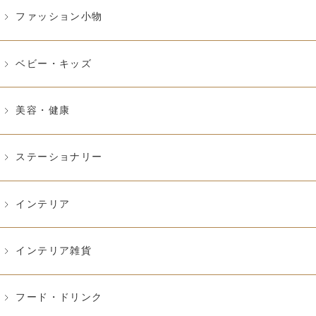
ファッション小物
ベビー・キッズ
美容・健康
ステーショナリー
インテリア
インテリア雑貨
フード・ドリンク