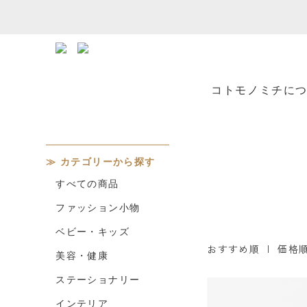
コトモノミチに
カテゴリーから探す
すべての商品
ファッション小物
ベビー・キッズ
おすすめ順 |
価格
美容・健康
ステーショナリー
インテリア