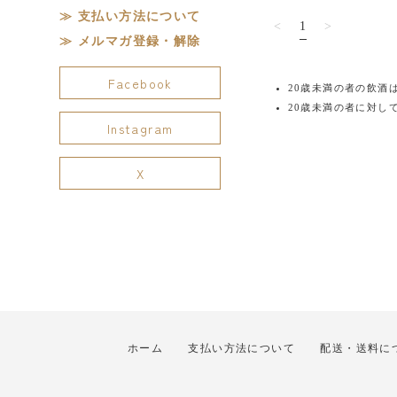
支払い方法について
<
1
>
メルマガ登録・解除
Facebook
20歳未満の者の飲酒
20歳未満の者に対し
Instagram
X
ホーム
支払い方法について
配送・送料に