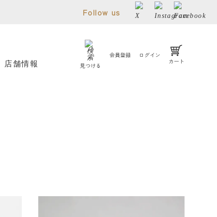
Follow us
会員登録
ログイン
カート
店舗情報
見つける