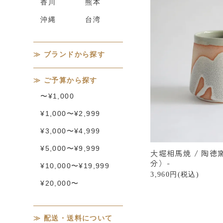
香川
熊本
沖縄
台湾
ブランドから探す
ご予算から探す
〜¥1,000
¥1,000〜¥2,999
¥3,000〜¥4,999
¥5,000〜¥9,999
大堀相馬焼 / 陶徳
分）-
¥10,000〜¥19,999
3,960円(税込)
¥20,000〜
配送・送料について