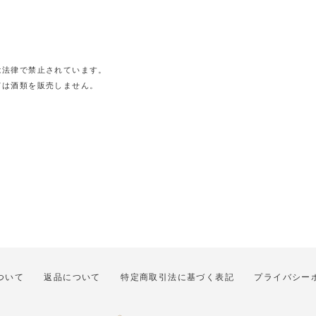
は法律で禁止されています。
ては酒類を販売しません。
ついて
返品について
特定商取引法に基づく表記
プライバシー