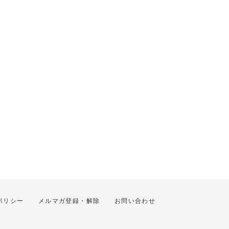
ポリシー
メルマガ登録・解除
お問い合わせ