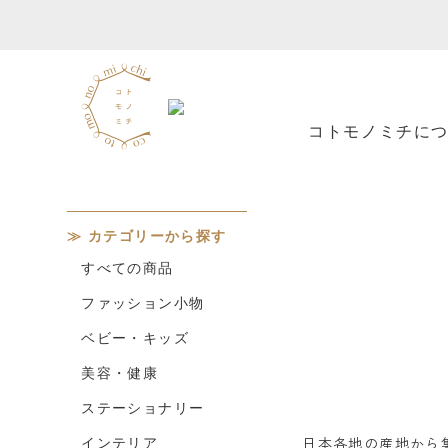
コトモノミチに
カテゴリーから探す
すべての商品
ファッション小物
ベビー・キッズ
美容・健康
ステーショナリー
日本各地の産地から
インテリア