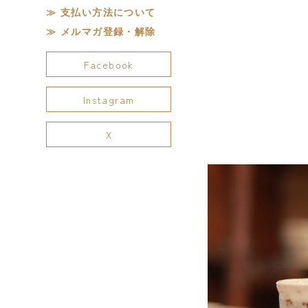
支払い方法について
メルマガ登録・解除
Facebook
Instagram
X