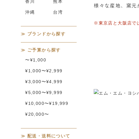
香川
熊本
様々な産地、窯元
沖縄
台湾
※東京店と大阪店で
ブランドから探す
ご予算から探す
〜¥1,000
¥1,000〜¥2,999
¥3,000〜¥4,999
¥5,000〜¥9,999
¥10,000〜¥19,999
¥20,000〜
配送・送料について