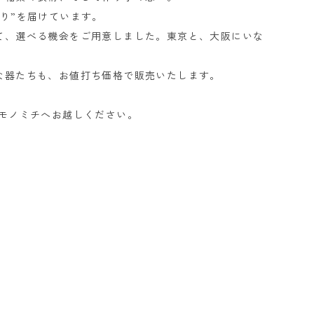
り”を届けています。
て、選べる機会をご用意しました。東京と、大阪にいな
な器たちも、お値打ち価格で販売いたします。
モノミチへお越しください。