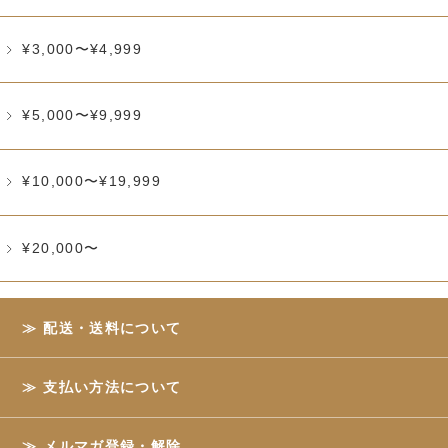
¥3,000〜¥4,999
¥5,000〜¥9,999
¥10,000〜¥19,999
¥20,000〜
配送・送料について
支払い方法について
メルマガ登録・解除