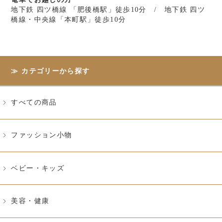
地下鉄 四ツ橋線 「肥後橋駅」徒歩10分 / 地下鉄 四ツ
橋線・中央線「本町駅」徒歩10分
カテゴリーから探す
すべての商品
ファッション小物
ベビー・キッズ
美容・健康