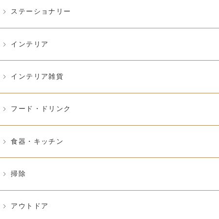
ステーショナリー
インテリア
インテリア雑貨
フード・ドリンク
食器・キッチン
掃除
アウトドア