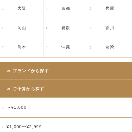
大阪
京都
兵庫
岡山
愛媛
香川
熊本
沖縄
台湾
ブランドから探す
ご予算から探す
〜¥1,000
¥1,000〜¥2,999