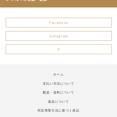
Facebook
Instagram
X
ホーム
支払い方法について
配送・送料について
返品について
特定商取引法に基づく表記