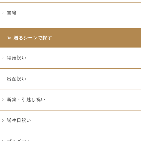
書籍
贈るシーンで探す
結婚祝い
出産祝い
新築・引越し祝い
誕生日祝い