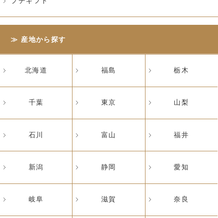
プチギフト
産地から探す
北海道
福島
栃木
千葉
東京
山梨
石川
富山
福井
新潟
静岡
愛知
岐阜
滋賀
奈良