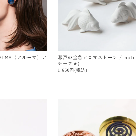
ALMA（アルーマ）ア
瀬戸の金魚アロマストーン / motif
チーフォ)
1,650円(税込)