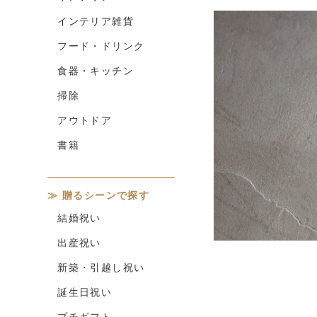
インテリア雑貨
フード・ドリンク
食器・キッチン
掃除
アウトドア
書籍
贈るシーンで探す
結婚祝い
出産祝い
新築・引越し祝い
誕生日祝い
プチギフト