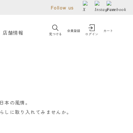
Follow us
会員登録
カート
店舗情報
見つける
ログイン
日本の風情。
らしに取り入れてみませんか。