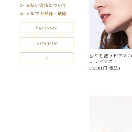
支払い方法について
メルマガ登録・解除
Facebook
Instagram
香りを纏うピアス/
X
ロマピアス
13,981円(税込)