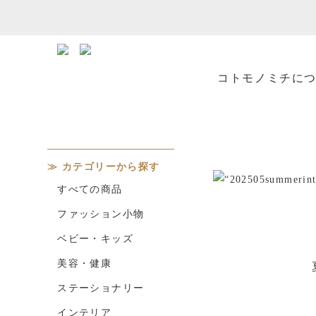
コトモノミチに
カテゴリーから探す
すべての商品
ファッション小物
ベビー・キッズ
美容・健康
ステーショナリー
インテリア