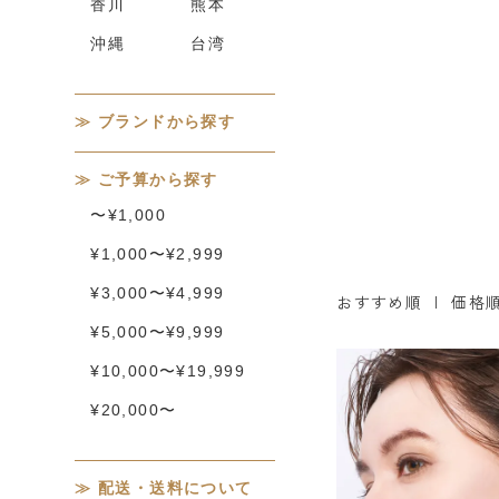
香川
熊本
沖縄
台湾
ブランドから探す
ご予算から探す
〜¥1,000
¥1,000〜¥2,999
¥3,000〜¥4,999
おすすめ順
|
価格
¥5,000〜¥9,999
¥10,000〜¥19,999
¥20,000〜
配送・送料について