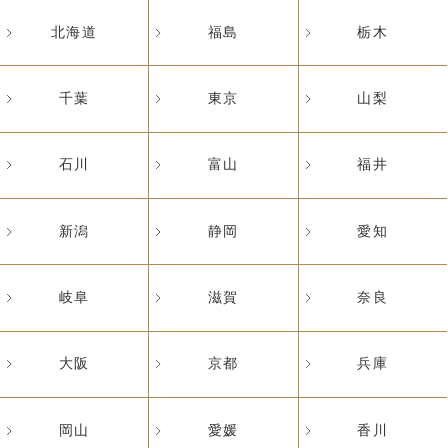
北海道
福島
栃木
千葉
東京
山梨
石川
富山
福井
新潟
静岡
愛知
岐阜
滋賀
奈良
大阪
京都
兵庫
岡山
愛媛
香川