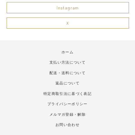
Instagram
X
ホーム
支払い方法について
配送・送料について
返品について
特定商取引法に基づく表記
プライバシーポリシー
メルマガ登録・解除
お問い合わせ