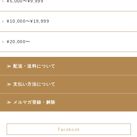
¥5,000〜¥9,999
¥10,000〜¥19,999
¥20,000〜
配送・送料について
支払い方法について
メルマガ登録・解除
Facebook