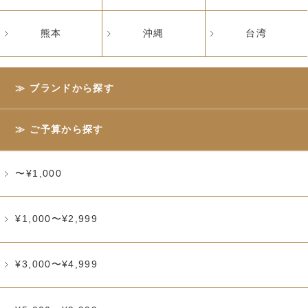
熊本
沖縄
台湾
ブランドから探す
ご予算から探す
〜¥1,000
¥1,000〜¥2,999
¥3,000〜¥4,999