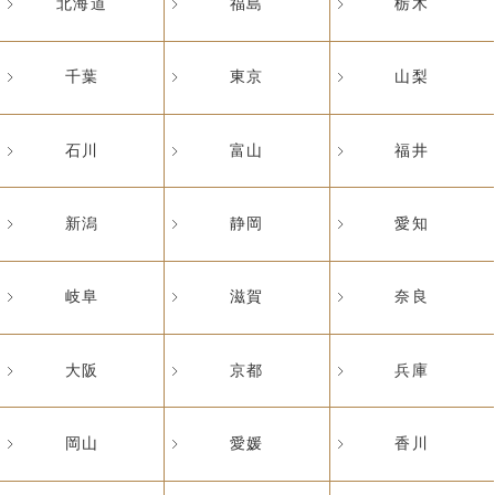
北海道
福島
栃木
千葉
東京
山梨
石川
富山
福井
新潟
静岡
愛知
岐阜
滋賀
奈良
大阪
京都
兵庫
岡山
愛媛
香川