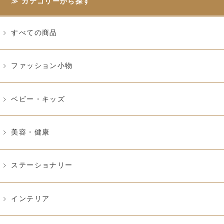
カテゴリーから探す
すべての商品
ファッション小物
ベビー・キッズ
美容・健康
ステーショナリー
インテリア