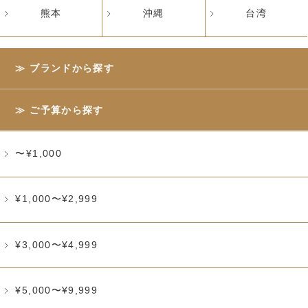
熊本
沖縄
台湾
ブランドから探す
ご予算から探す
〜¥1,000
¥1,000〜¥2,999
¥3,000〜¥4,999
¥5,000〜¥9,999