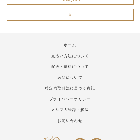
X
ホーム
支払い方法について
配送・送料について
返品について
特定商取引法に基づく表記
プライバシーポリシー
メルマガ登録・解除
お問い合わせ