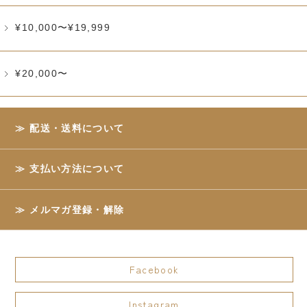
¥10,000〜¥19,999
¥20,000〜
配送・送料について
支払い方法について
メルマガ登録・解除
Facebook
Instagram