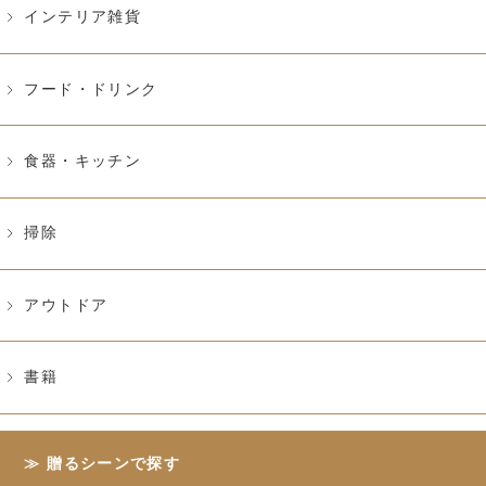
インテリア雑貨
フード・ドリンク
食器・キッチン
掃除
アウトドア
書籍
贈るシーンで探す