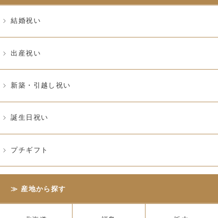
結婚祝い
出産祝い
新築・引越し祝い
誕生日祝い
プチギフト
産地から探す